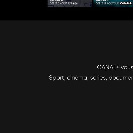
CANAL+ vous 
Sport, cinéma, séries, document