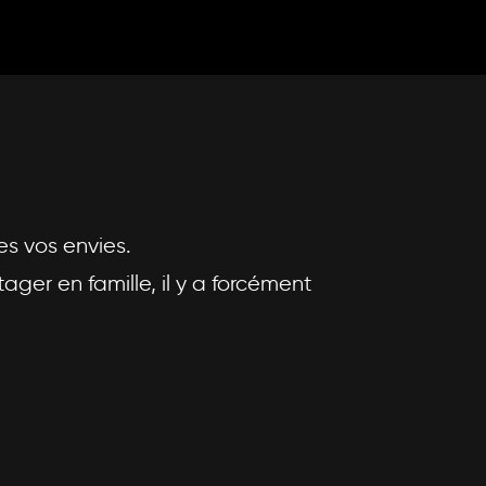
s vos envies.
ger en famille, il y a forcément