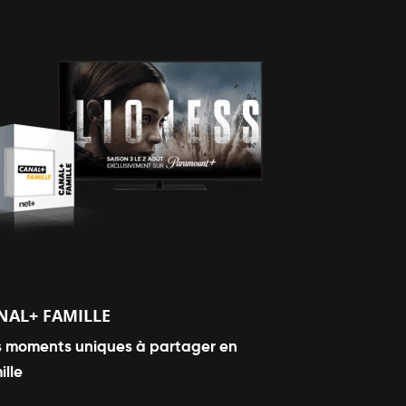
NAL+ FAMILLE
 moments uniques à partager en
ille