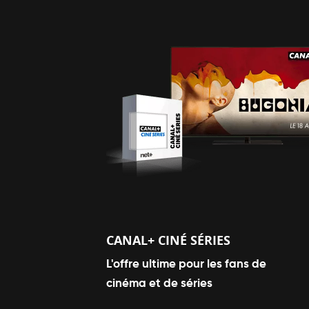
CANAL+ CINÉ SÉRIES
L'offre ultime pour les fans de
cinéma et de séries