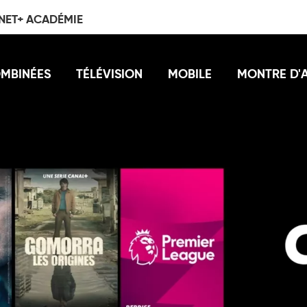
NET+ ACADÉMIE
OMBINÉES
TÉLÉVISION
MOBILE
MONTRE D'