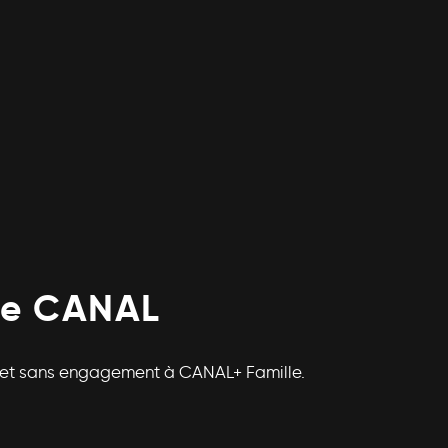
te CANAL
ts et sans engagement à CANAL+ Famille.