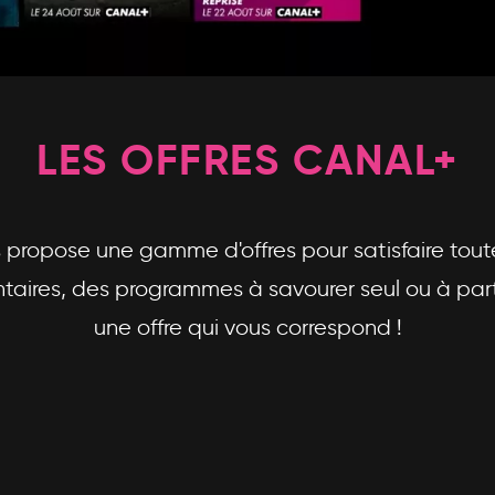
LES OFFRES CANAL+
propose une gamme d'offres pour satisfaire toute
aires, des programmes à savourer seul ou à parta
une offre qui vous correspond !