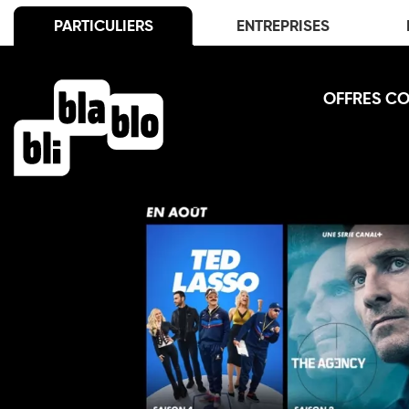
PARTICULIERS
ENTREPRISES
OFFRES C