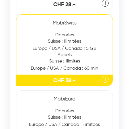
ℹ
CHF 28.-
MobiSwiss
Données
Suisse : illimitées
Europe / USA / Canada : 5 GB
Appels
Suisse : illimités
Europe / USA / Canada : 60 min
ℹ
CHF 38.-
MobiEuro
Données
Suisse : illimitées
Europe / USA / Canada : illimitées