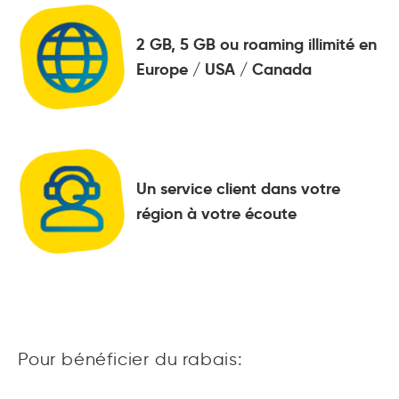
2 GB, 5 GB ou roaming illimité en
Europe / USA / Canada
Un service client dans votre
région à votre écoute
Pour bénéficier du rabais: