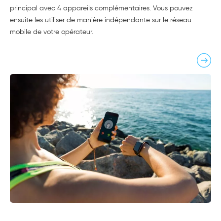
principal avec 4 appareils complémentaires. Vous pouvez
ensuite les utiliser de manière indépendante sur le réseau
mobile de votre opérateur.