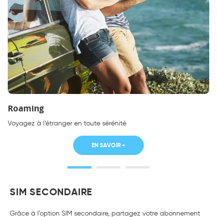
Roaming
Voyagez à l’étranger en toute sérénité
EN SAVOIR +
SIM SECONDAIRE
Grâce à l’option SIM secondaire, partagez votre abonnement