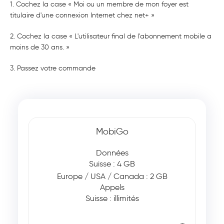
1. Cochez la case « Moi ou un membre de mon foyer est
titulaire d'une connexion Internet chez net+ »
2. Cochez la case « L'utilisateur final de l'abonnement mobile a
moins de 30 ans. »
3. Passez votre commande
MobiGo
Données
Suisse : 4 GB
Europe / USA / Canada : 2 GB
Appels
Suisse : illimités