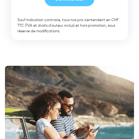
Sauf indication contraire, tous nos prix s'entendent en CHF
TTC (TVA et droits d'auteur inclus) et hors promotion, sous
réserve de modifications.