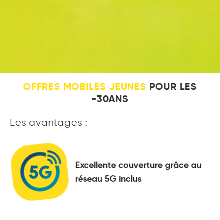
OFFRES MOBILES JEUNES
POUR LES
-30ANS
Les avantages :
Excellente couverture grâce au
réseau 5G inclus