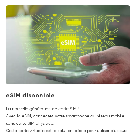
eSIM disponible
La nouvelle génération de carte SIM !
Avec la eSIM, connectez votre smartphone au réseau mobile
sans carte SIM physique.
Cette carte virtuelle est la solution idéale pour utiliser plusieurs