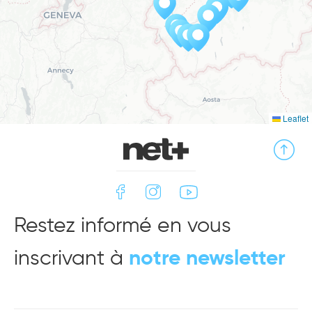
Leaflet
Restez informé en vous
inscrivant à
notre newsletter