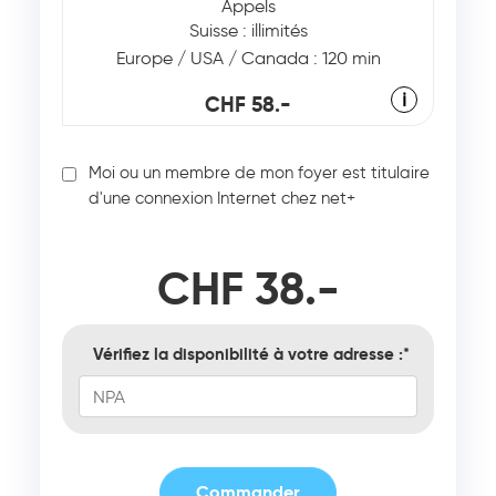
Appels
Suisse : illimités
Europe / USA / Canada : 120 min
ℹ
CHF 58.-
Moi ou un membre de mon foyer est titulaire
d'une connexion Internet chez net+
CHF 38.-
Vérifiez la disponibilité à votre adresse :
Commander