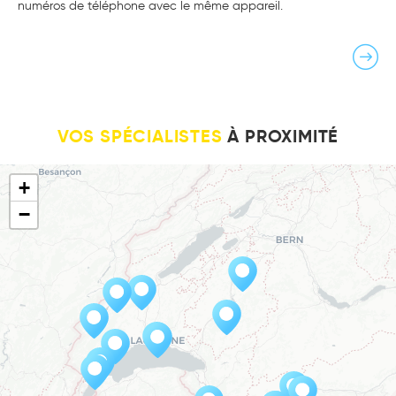
numéros de téléphone avec le même appareil.
VOS SPÉCIALISTES
À PROXIMITÉ
+
−