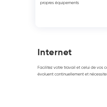
propres équipements
Internet
Facilitez votre travail et celui de vo
évoluent continuellement et nécessiten