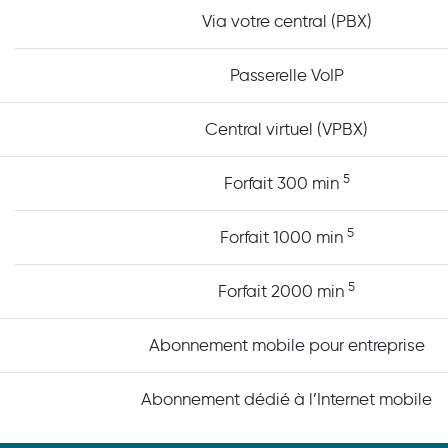
Via votre central (PBX)
Passerelle VoIP
Central virtuel (VPBX)
5
Forfait 300 min
5
Forfait 1000 min
5
Forfait 2000 min
Abonnement mobile pour entreprise
Abonnement dédié à l’Internet mobile