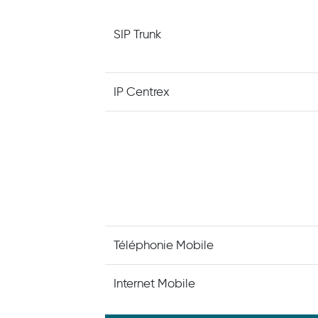
SIP Trunk
IP Centrex
Téléphonie Mobile
Internet Mobile