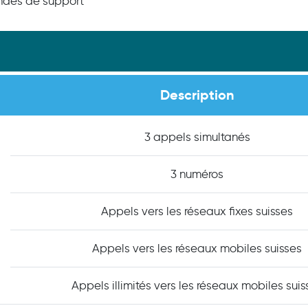
ndes de support
Description
3 appels simultanés
3 numéros
Appels vers les réseaux fixes suisses
Appels vers les réseaux mobiles suisses
Appels illimités vers les réseaux mobiles suis