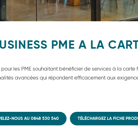
USINESS PME A LA CAR
ie pour les PME souhaitant bénéficier de services à la carte
nnalités avancées qui répondent efficacement aux exigence
ELEZ-NOUS AU 0848 530 540
TÉLÉCHARGEZ LA FICHE PROD