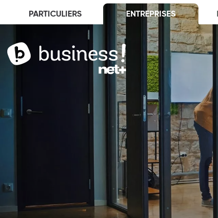
PARTICULIERS
ENTREPRISES