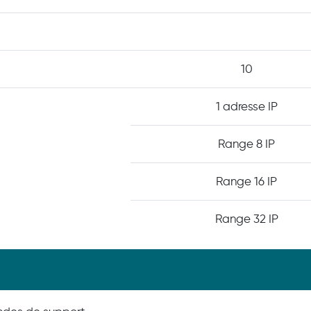
10
1 adresse IP
Range 8 IP
Range 16 IP
Range 32 IP