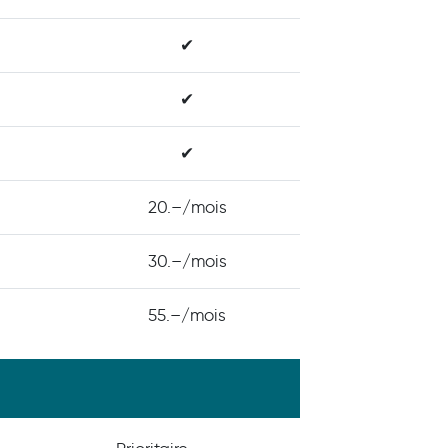
✔
✔
✔
20.–/mois
30.–/mois
55.–/mois