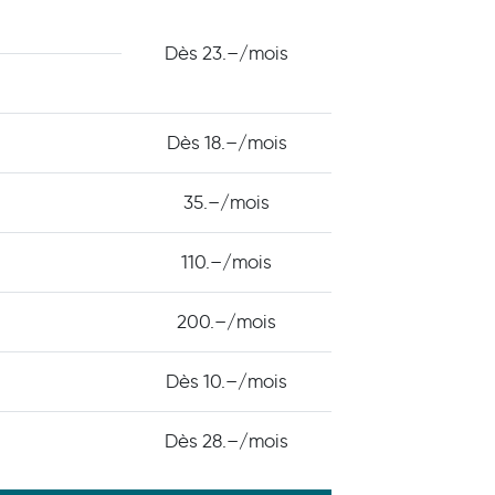
Dès 23.–/mois
Dès 18.–/mois
35.–/mois
110.–/mois
200.–/mois
Dès 10.–/mois
Dès 28.–/mois