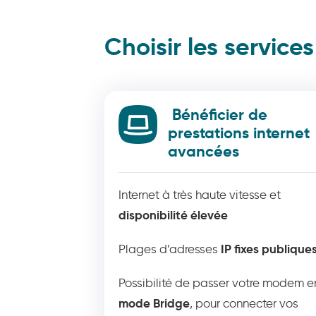
Choisir les service
Bénéficier de
prestations internet
avancées
Internet à très haute vitesse et
disponibilité élevée
IP fixes publique
Plages d’adresses
Possibilité de passer votre modem e
mode Bridge
, pour connecter vos