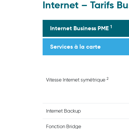
Internet – Tarifs B
1
Internet Business PME
Services à la carte
2
Vitesse Internet symétrique
Internet Backup
Fonction Bridge