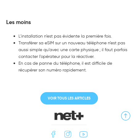
Les moins
L’installation n’est pas évidente la première fois.
Transférer sa eSIM sur un nouveau téléphone n’est pas
aussi simple qu’avec une carte physique ; il faut parfois
contacter l’opérateur pour la réactiver.
En cas de panne du téléphone, il est difficile de
récupérer son numéro rapidement.
VOIR TOUS LES ARTICLES