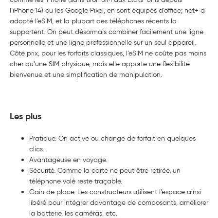
l’iPhone 14) ou les Google Pixel, en sont équipés d’office; net+ a
adopté l’eSIM, et la plupart des téléphones récents la
supportent. On peut désormais combiner facilement une ligne
personnelle et une ligne professionnelle sur un seul appareil.
Côté prix, pour les forfaits classiques, l’eSIM ne coûte pas moins
cher qu’une SIM physique, mais elle apporte une flexibilité
bienvenue et une simplification de manipulation.
Les plus
Pratique. On active ou change de forfait en quelques
clics.
Avantageuse en voyage.
Sécurité. Comme la carte ne peut être retirée, un
téléphone volé reste traçable.
Gain de place. Les constructeurs utilisent l’espace ainsi
libéré pour intégrer davantage de composants, améliorer
la batterie, les caméras, etc.